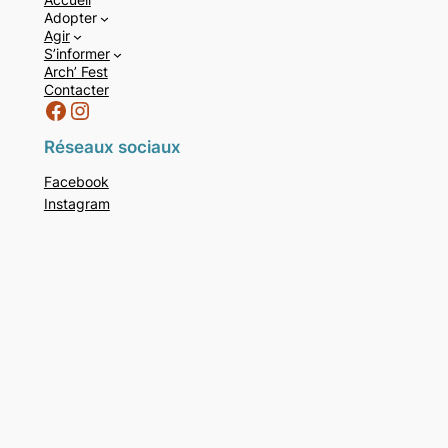
Adopter
Agir
S’informer
Arch’ Fest
Contacter
Facebook
Instagram
Réseaux sociaux
Facebook
Instagram