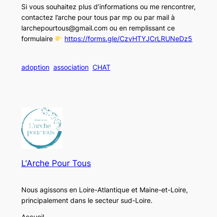
Si vous souhaitez plus d’informations ou me rencontrer,
contactez l’arche pour tous par mp ou par mail à
larchepourtous@gmail.com ou en remplissant ce
formulaire
https://forms.gle/CzvHTYJCrLRUNeDz5
adoption
association
CHAT
L'Arche Pour Tous
Nous agissons en Loire-Atlantique et Maine-et-Loire,
principalement dans le secteur sud-Loire.
Accueil