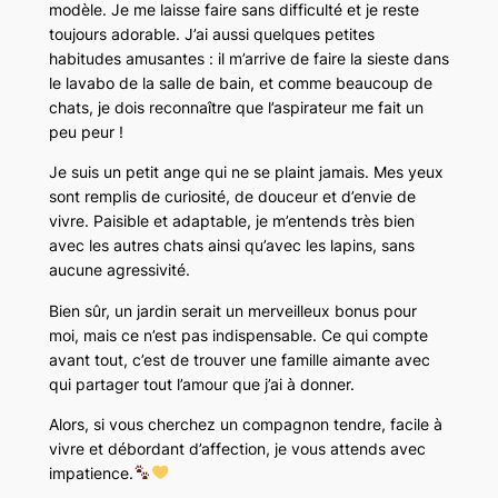
modèle. Je me laisse faire sans difficulté et je reste
toujours adorable. J’ai aussi quelques petites
habitudes amusantes : il m’arrive de faire la sieste dans
le lavabo de la salle de bain, et comme beaucoup de
chats, je dois reconnaître que l’aspirateur me fait un
peu peur !
Je suis un petit ange qui ne se plaint jamais. Mes yeux
sont remplis de curiosité, de douceur et d’envie de
vivre. Paisible et adaptable, je m’entends très bien
avec les autres chats ainsi qu’avec les lapins, sans
aucune agressivité.
Bien sûr, un jardin serait un merveilleux bonus pour
moi, mais ce n’est pas indispensable. Ce qui compte
avant tout, c’est de trouver une famille aimante avec
qui partager tout l’amour que j’ai à donner.
Alors, si vous cherchez un compagnon tendre, facile à
vivre et débordant d’affection, je vous attends avec
impatience.