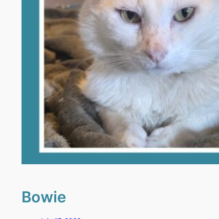
Bowie